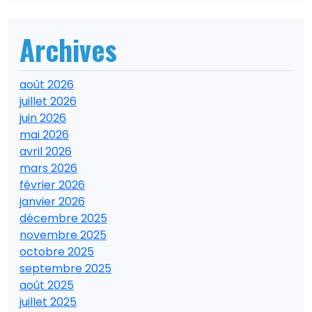
Archives
août 2026
juillet 2026
juin 2026
mai 2026
avril 2026
mars 2026
février 2026
janvier 2026
décembre 2025
novembre 2025
octobre 2025
septembre 2025
août 2025
juillet 2025