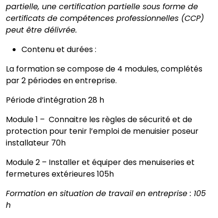
partielle, une certification partielle sous forme de
certificats de compétences professionnelles (CCP)
peut être délivrée.
Contenu et durées :
La formation se compose de 4 modules, complétés
par 2 périodes en entreprise.
Période d’intégration 28 h
Module 1 – Connaitre les règles de sécurité et de
protection pour tenir l’emploi de menuisier poseur
installateur 70h
Module 2 – Installer et équiper des menuiseries et
fermetures extérieures 105h
Formation en situation de travail en entreprise : 105
h