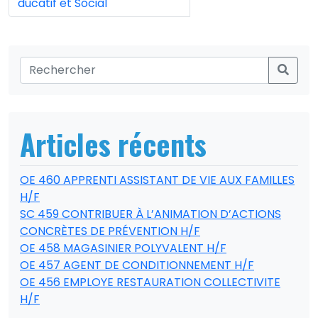
ducatif et Social
Articles récents
OE 460 APPRENTI ASSISTANT DE VIE AUX FAMILLES
H/F
SC 459 CONTRIBUER À L’ANIMATION D’ACTIONS
CONCRÈTES DE PRÉVENTION H/F
OE 458 MAGASINIER POLYVALENT H/F
OE 457 AGENT DE CONDITIONNEMENT H/F
OE 456 EMPLOYE RESTAURATION COLLECTIVITE
H/F