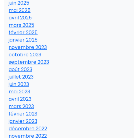
juin 2025
mai 2025
avril 2025
mars 2025
février 2025
janvier 2025
novembre 2023
octobre 2023
septembre 2023
août 2023
juillet 2023
juin 2023
mai 2023
avril 2023
mars 2023
février 2023
janvier 2023
décembre 2022
novembre 2022