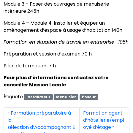
Module 3 – Poser des ouvrages de menuiserie
intérieure 245h
Module 4 – Module 4. Installer et équiper un
aménagement d’espace à usage d’habitation 140h
Formation en situation de travail en entreprise : 105h
Préparation et session d’examen 70 h
Bilan de formation 7 h
Pour plus d’informations contactez votre
conseiller Mission Locale
Étiqueté
Installateur
Menuisier
Poseur
Formation préparatoire à
Formation agent
la
d’hôtellerie/empl
sélection d’Accompagnant E
oyé d’étage