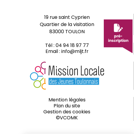
19 rue saint Cyprien
Quartier de la visitation
83000 TOULON
Tél :
04 94 18 97 77
Email :
info@mljt.fr
Mention légales
Plan du site
Gestion des cookies
©VCOMK