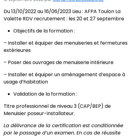
Du 13/10/2022 au 16/06/2023 Lieu : AFPA Toulon La
Valette RDV recrutement : les 20 et 27 septembre
Objectifs de la formation :
– Installer et équiper des menuiseries et fermetures
extérieures
– Poser des ouvrages de menuiserie intérieure
– Installer et équiper un aménagement d’espace à
usage d’habitation
Validation de la formation :
Titre professionnel de niveau 3 (CAP/BEP) de
Menuisier poseur-installateur.
La délivrance de la certification est conditionnée
par le passage d’un examen. En cas de réussite