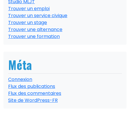
Studio MLJT
Trouver un emploi
Trouver un service civique
Trouver un stage
Trouver une alternance
Trouver une formation
Méta
Connexion
Flux des publications
Flux des commentaires
Site de WordPress-FR