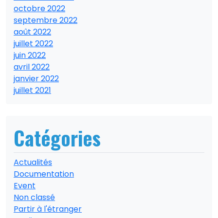
octobre 2022
septembre 2022
août 2022
juillet 2022
juin 2022
avril 2022
janvier 2022
juillet 2021
Catégories
Actualités
Documentation
Event
Non classé
Partir à l'étranger