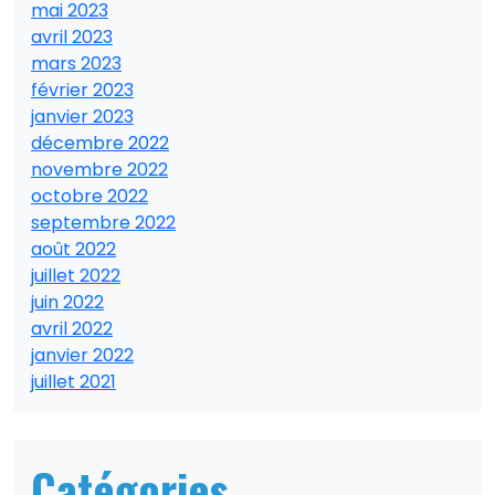
mai 2023
avril 2023
mars 2023
février 2023
janvier 2023
décembre 2022
novembre 2022
octobre 2022
septembre 2022
août 2022
juillet 2022
juin 2022
avril 2022
janvier 2022
juillet 2021
Catégories