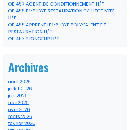
OE 457 AGENT DE CONDITIONNEMENT H/F
OE 456 EMPLOYE RESTAURATION COLLECTIVITE
H/F
OE 455 APPRENTI EMPLOYÉ POLYVALENT DE
RESTAURATION H/F
OE 453 PLONGEUR H/F
Archives
août 2026
juillet 2026
juin 2026
mai 2026
avril 2026
mars 2026
février 2026