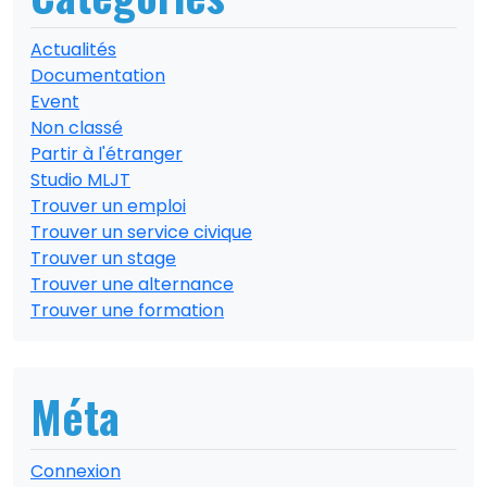
Actualités
Documentation
Event
Non classé
Partir à l'étranger
Studio MLJT
Trouver un emploi
Trouver un service civique
Trouver un stage
Trouver une alternance
Trouver une formation
Méta
Connexion