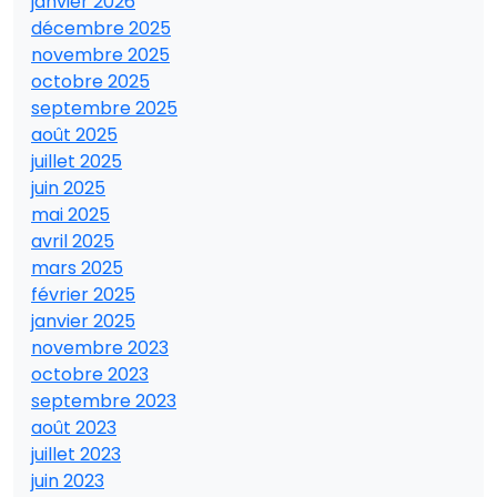
janvier 2026
décembre 2025
novembre 2025
octobre 2025
septembre 2025
août 2025
juillet 2025
juin 2025
mai 2025
avril 2025
mars 2025
février 2025
janvier 2025
novembre 2023
octobre 2023
septembre 2023
août 2023
juillet 2023
juin 2023