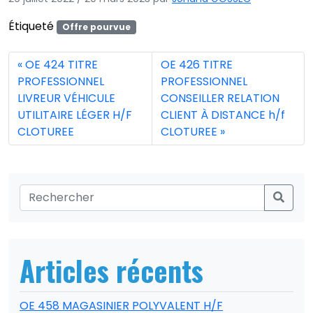
Étiqueté
Offre pourvue
OE 424 TITRE
OE 426 TITRE
PROFESSIONNEL
PROFESSIONNEL
LIVREUR VÉHICULE
CONSEILLER RELATION
UTILITAIRE LÉGER H/F
CLIENT À DISTANCE h/f
CLOTUREE
CLOTUREE
Articles récents
OE 458 MAGASINIER POLYVALENT H/F