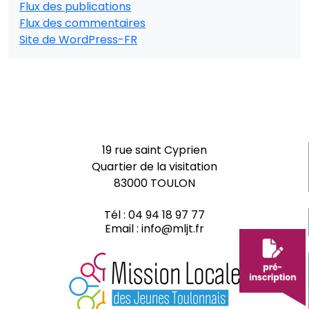
Flux des publications
Flux des commentaires
Site de WordPress-FR
19 rue saint Cyprien
Quartier de la visitation
83000 TOULON
Tél :
04 94 18 97 77
Email :
info@mljt.fr