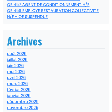
OE 457 AGENT DE CONDITIONNEMENT H/F
OE 456 EMPLOYE RESTAURATION COLLECTIVITE
H/F – OE SUSPENDUE
Archives
août 2026
juillet 2026
juin 2026
mai 2026
avril 2026
mars 2026
février 2026
janvier 2026
décembre 2025
novembre 2025