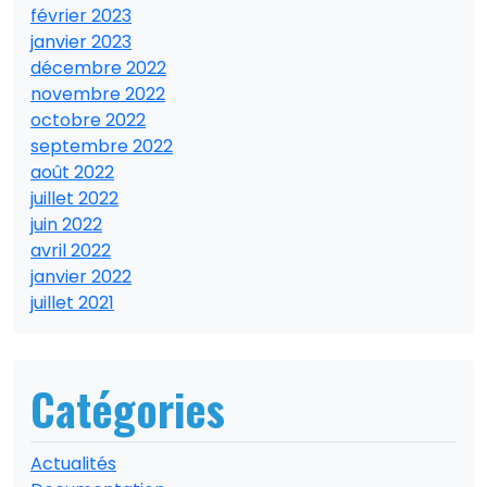
février 2023
janvier 2023
décembre 2022
novembre 2022
octobre 2022
septembre 2022
août 2022
juillet 2022
juin 2022
avril 2022
janvier 2022
juillet 2021
Catégories
Actualités