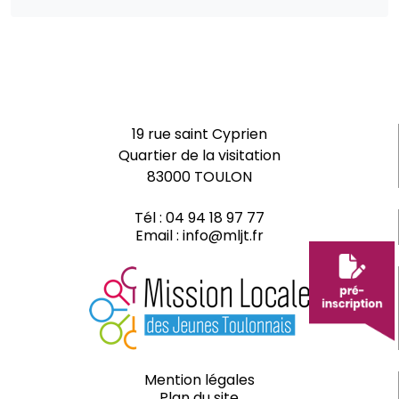
19 rue saint Cyprien
Quartier de la visitation
83000 TOULON
Tél :
04 94 18 97 77
Email :
info@mljt.fr
Mention légales
Plan du site