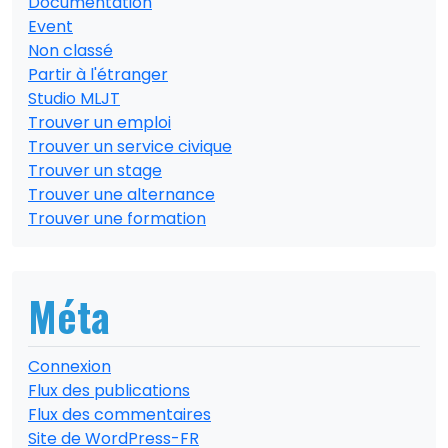
Documentation
Event
Non classé
Partir à l'étranger
Studio MLJT
Trouver un emploi
Trouver un service civique
Trouver un stage
Trouver une alternance
Trouver une formation
Méta
Connexion
Flux des publications
Flux des commentaires
Site de WordPress-FR