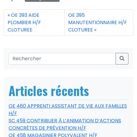
OE 393 AIDE
OE 395
PLOMBIER H/F
MANUTENTIONNAIRE H/F
CLOTUREE
CLOTUREE
Articles récents
OE 460 APPRENTI ASSISTANT DE VIE AUX FAMILLES
H/F
SC 459 CONTRIBUER À L’ANIMATION D’ACTIONS
CONCRÈTES DE PRÉVENTION H/F
OE 458 MAGASINIER POLYVALENT H/F