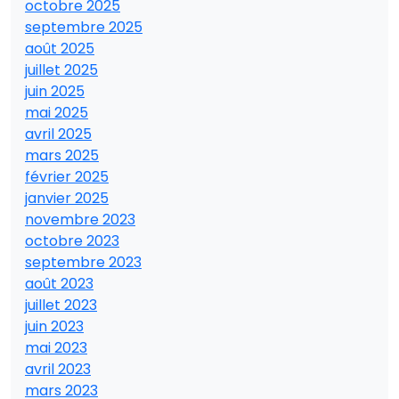
octobre 2025
septembre 2025
août 2025
juillet 2025
juin 2025
mai 2025
avril 2025
mars 2025
février 2025
janvier 2025
novembre 2023
octobre 2023
septembre 2023
août 2023
juillet 2023
juin 2023
mai 2023
avril 2023
mars 2023