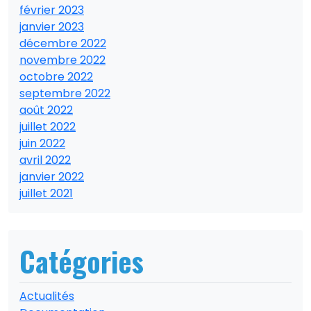
février 2023
janvier 2023
décembre 2022
novembre 2022
octobre 2022
septembre 2022
août 2022
juillet 2022
juin 2022
avril 2022
janvier 2022
juillet 2021
Catégories
Actualités