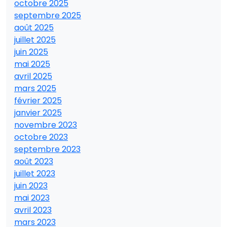
octobre 2025
septembre 2025
août 2025
juillet 2025
juin 2025
mai 2025
avril 2025
mars 2025
février 2025
janvier 2025
novembre 2023
octobre 2023
septembre 2023
août 2023
juillet 2023
juin 2023
mai 2023
avril 2023
mars 2023