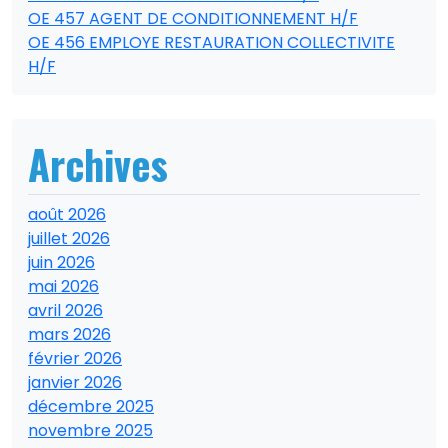
OE 457 AGENT DE CONDITIONNEMENT H/F
OE 456 EMPLOYE RESTAURATION COLLECTIVITE
H/F
Archives
août 2026
juillet 2026
juin 2026
mai 2026
avril 2026
mars 2026
février 2026
janvier 2026
décembre 2025
novembre 2025