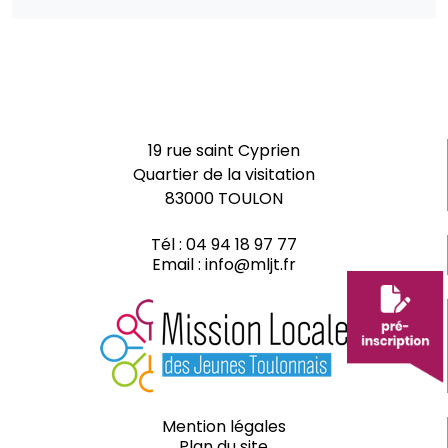
19 rue saint Cyprien
Quartier de la visitation
83000 TOULON
Tél :
04 94 18 97 77
Email :
info@mljt.fr
Mention légales
Plan du site