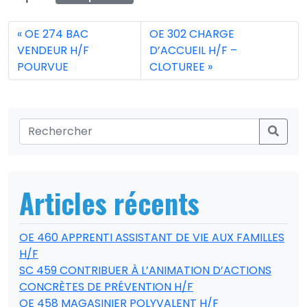
OE 274 BAC
OE 302 CHARGE
VENDEUR H/F
D’ACCUEIL H/F –
POURVUE
CLOTUREE
Articles récents
OE 460 APPRENTI ASSISTANT DE VIE AUX FAMILLES
H/F
SC 459 CONTRIBUER À L’ANIMATION D’ACTIONS
CONCRÈTES DE PRÉVENTION H/F
OE 458 MAGASINIER POLYVALENT H/F