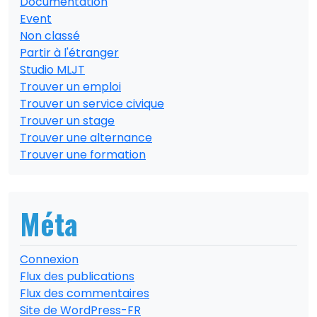
Documentation
Event
Non classé
Partir à l'étranger
Studio MLJT
Trouver un emploi
Trouver un service civique
Trouver un stage
Trouver une alternance
Trouver une formation
Méta
Connexion
Flux des publications
Flux des commentaires
Site de WordPress-FR