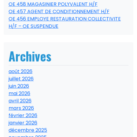
OE 458 MAGASINIER POLYVALENT H/F
OE 457 AGENT DE CONDITIONNEMENT H/F
OE 456 EMPLOYE RESTAURATION COLLECTIVITE
H/F – OE SUSPENDUE
Archives
août 2026
juillet 2026
juin 2026
mai 2026
avril 2026
mars 2026
février 2026
janvier 2026
décembre 2025