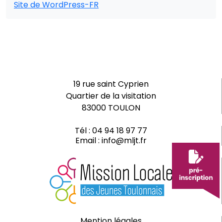
Site de WordPress-FR
19 rue saint Cyprien
Quartier de la visitation
83000 TOULON
Tél :
04 94 18 97 77
Email :
info@mljt.fr
Mention légales