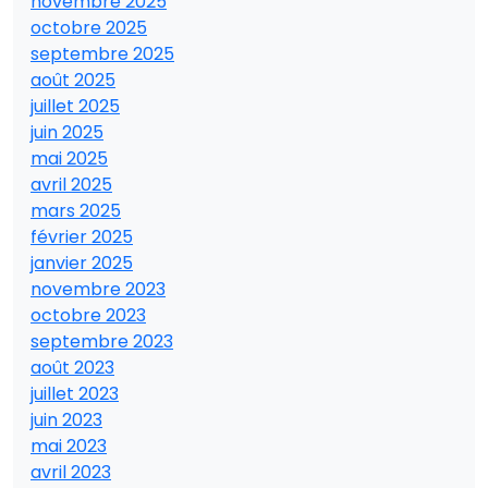
novembre 2025
octobre 2025
septembre 2025
août 2025
juillet 2025
juin 2025
mai 2025
avril 2025
mars 2025
février 2025
janvier 2025
novembre 2023
octobre 2023
septembre 2023
août 2023
juillet 2023
juin 2023
mai 2023
avril 2023