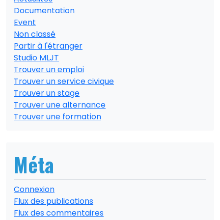
Documentation
Event
Non classé
Partir à l'étranger
Studio MLJT
Trouver un emploi
Trouver un service civique
Trouver un stage
Trouver une alternance
Trouver une formation
Méta
Connexion
Flux des publications
Flux des commentaires