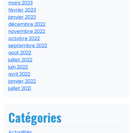
mars 2023
février 2023
janvier 2023
décembre 2022
novembre 2022
octobre 2022
septembre 2022
août 2022
juillet 2022
juin 2022
avril 2022
janvier 2022
juillet 2021
Catégories
Actualités