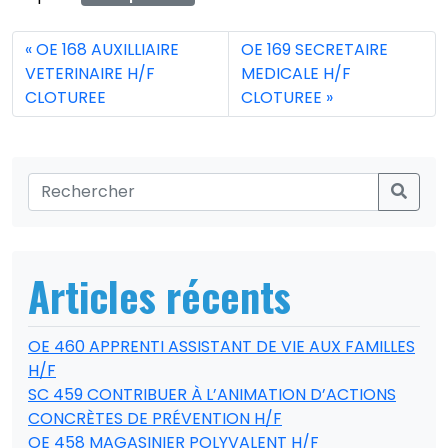
OE 168 AUXILLIAIRE
OE 169 SECRETAIRE
VETERINAIRE H/F
MEDICALE H/F
CLOTUREE
CLOTUREE
Articles récents
OE 460 APPRENTI ASSISTANT DE VIE AUX FAMILLES
H/F
SC 459 CONTRIBUER À L’ANIMATION D’ACTIONS
CONCRÈTES DE PRÉVENTION H/F
OE 458 MAGASINIER POLYVALENT H/F