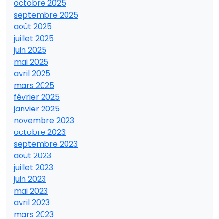
octobre 2025
septembre 2025
août 2025
juillet 2025
juin 2025
mai 2025
avril 2025
mars 2025
février 2025
janvier 2025
novembre 2023
octobre 2023
septembre 2023
août 2023
juillet 2023
juin 2023
mai 2023
avril 2023
mars 2023