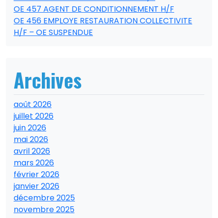
OE 457 AGENT DE CONDITIONNEMENT H/F
OE 456 EMPLOYE RESTAURATION COLLECTIVITE
H/F – OE SUSPENDUE
Archives
août 2026
juillet 2026
juin 2026
mai 2026
avril 2026
mars 2026
février 2026
janvier 2026
décembre 2025
novembre 2025