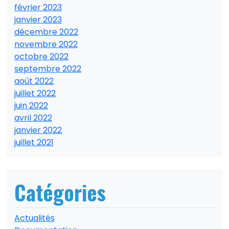
février 2023
janvier 2023
décembre 2022
novembre 2022
octobre 2022
septembre 2022
août 2022
juillet 2022
juin 2022
avril 2022
janvier 2022
juillet 2021
Catégories
Actualités