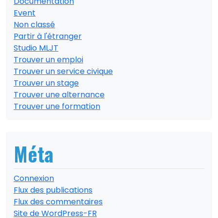
Documentation
Event
Non classé
Partir à l'étranger
Studio MLJT
Trouver un emploi
Trouver un service civique
Trouver un stage
Trouver une alternance
Trouver une formation
Méta
Connexion
Flux des publications
Flux des commentaires
Site de WordPress-FR